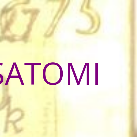
SATOMI