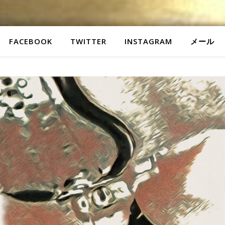
FACEBOOK
TWITTER
INSTAGRAM
メール