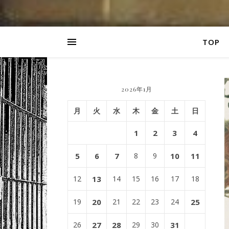
TOP
2026年1月
月
火
水
木
金
土
日
1
2
3
4
5
6
7
8
9
10
11
12
13
14
15
16
17
18
19
20
21
22
23
24
25
26
27
28
29
30
31