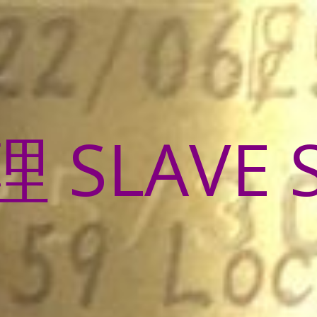
SLAVE 