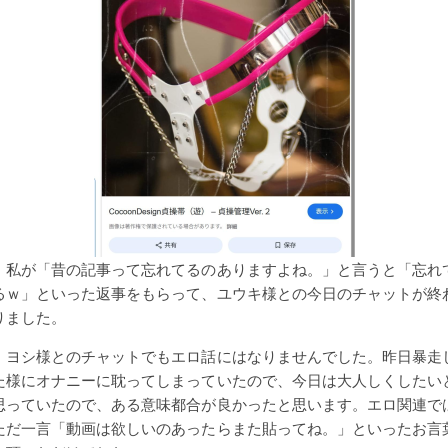
私が「昔の記事って忘れてるのありますよね。」と言うと「忘れ
るｗ」といった返事をもらって、ユウキ様との今日のチャットが終
りました。
ヨシ様とのチャットでもエロ話にはなりませんでした。昨日暴走
た様にオナニーに耽ってしまっていたので、今日は大人しくしたい
思っていたので、ある意味都合が良かったと思います。エロ関連で
ただ一言「動画は欲しいのあったらまた貼ってね。」といったお言