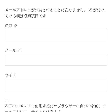
メールアドレスが公開されることはありません。
※
が付い
ている欄は必須項目です
名前
※
メール
※
サイト
次回のコメントで使用するためブラウザーに自分の名前、メ
ールアドレス、サイトを保存する。