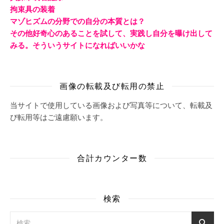
拘束具の装着
マゾヒズムの分野での自分の本質とは？
その他好奇心のあることを試して、実践し自分を曝け出して
みる。そういうサイトになればいいかな
画像の転載及び転用の禁止
当サイトで使用している画像および写真等について、転載及
び転用等はご遠慮願います。
合計カウンター数
検索