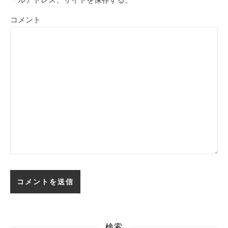
コメント
検索