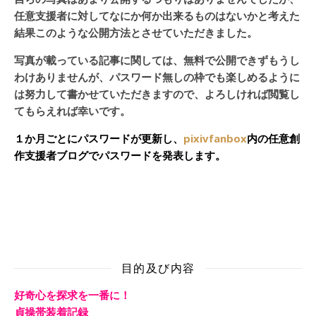
任意支援者に対してなにか何か出来るものはないかと考えた
結果このような公開方法とさせていただきました。
写真が載っている記事に関しては、無料で公開できずもうし
わけありませんが、パスワード無しの枠でも楽しめるように
は努力して書かせていただきますので、よろしければ閲覧し
てもらえれば幸いです。
１か月ごとにパスワードが更新し、
pixivfanbox
内の任意創
作支援者ブログでパスワードを発表します。
目的及び内容
好奇心を探求を一番に！
貞操帯装着記録