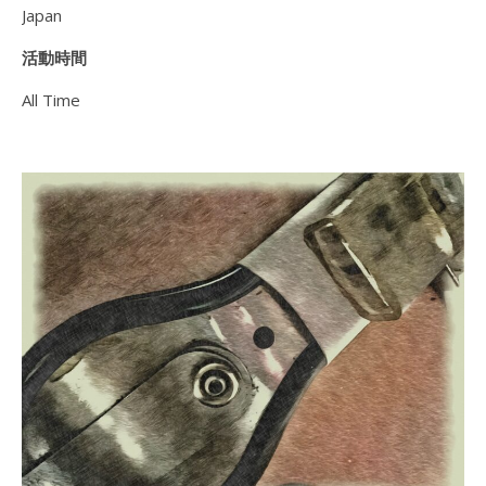
Japan
活動時間
All Time