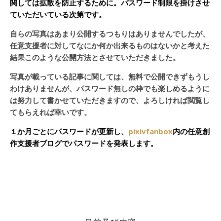
関しては拡散を防止するために。パスワード制限を掛けさせ
ていただいている次第です。
自らの写真はあまり公開するつもりはありませんでしたが、
任意支援者に対してなにか何か出来るものはないかと考えた
結果このような公開方法とさせていただきました。
写真が載っている記事に関しては、無料で公開できずもうし
わけありませんが、パスワード無しの枠でも楽しめるように
は努力して書かせていただきますので、よろしければ閲覧し
てもらえれば幸いです。
１か月ごとにパスワードが更新し、
pixivfanbox
内の任意創
作支援者ブログでパスワードを発表します。