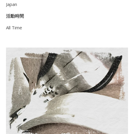
Japan
活動時間
All Time