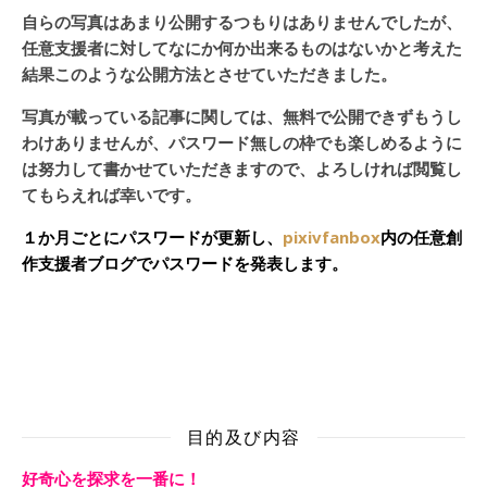
自らの写真はあまり公開するつもりはありませんでしたが、
任意支援者に対してなにか何か出来るものはないかと考えた
結果このような公開方法とさせていただきました。
写真が載っている記事に関しては、無料で公開できずもうし
わけありませんが、パスワード無しの枠でも楽しめるように
は努力して書かせていただきますので、よろしければ閲覧し
てもらえれば幸いです。
１か月ごとにパスワードが更新し、
pixivfanbox
内の任意創
作支援者ブログでパスワードを発表します。
目的及び内容
好奇心を探求を一番に！