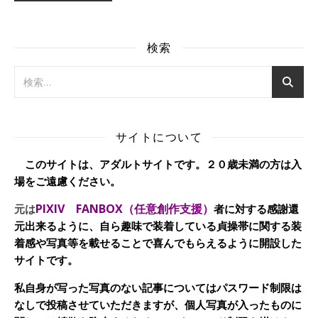
検索
サイトについて
このサイトは、アダルトサイトです。２０歳未満の方は入
場をご遠慮ください。
PIXIV FANBOX（任意創作支援）
元は
者に対する感謝還
元出来るように、自ら趣味で装着している貞操帯に関する装
着感や写真等を載せることで喜んでもらえるように開設した
サイトです。
私自身が写った写真のない記事についてはパスワード制限は
なしで投稿させていただきますが、個人写真が入ったものに