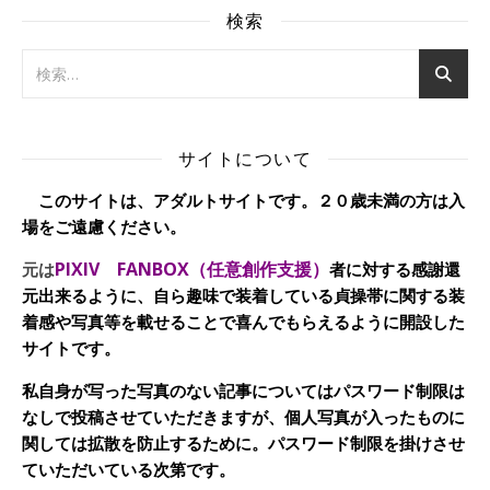
検索
サイトについて
このサイトは、アダルトサイトです。２０歳未満の方は入
場をご遠慮ください。
PIXIV FANBOX（任意創作支援）
元は
者に対する感謝還
元出来るように、自ら趣味で装着している貞操帯に関する装
着感や写真等を載せることで喜んでもらえるように開設した
サイトです。
私自身が写った写真のない記事についてはパスワード制限は
なしで投稿させていただきますが、個人写真が入ったものに
関しては拡散を防止するために。パスワード制限を掛けさせ
ていただいている次第です。