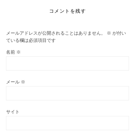
コメントを残す
メールアドレスが公開されることはありません。
※
が付い
ている欄は必須項目です
名前
※
メール
※
サイト