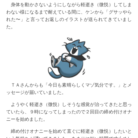
身体を動かさないようにしながら軽逝き（微悦）してしま
わない様になるまで耐えている間に、ケンから「グサッやら
れた〜」と言ってお返しのイラストが送られてきていまし
た。
ＴＡさんからも「今日も素晴らしくマゾ気分です。」とメ
ッセージが届いていました。
ようやく軽逝き（微悦）しそうな感覚が治ってきたと思っ
ていたら、９時になってしまったので２回目の締め付けオナ
ニーを始めました。
締め付けオナニーを始めて直ぐに軽逝き（微悦）したいと