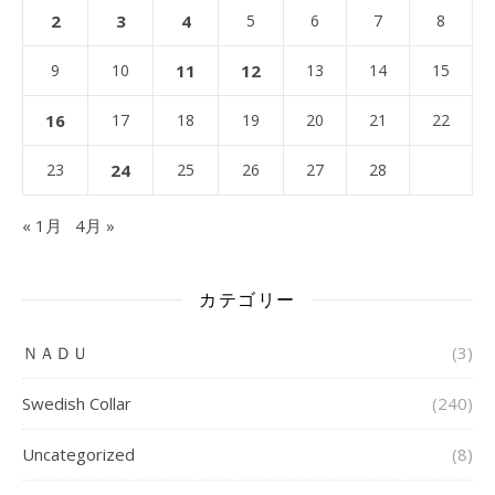
2
3
4
5
6
7
8
9
10
11
12
13
14
15
16
17
18
19
20
21
22
23
24
25
26
27
28
« 1月
4月 »
カテゴリー
ＮＡＤＵ
(3)
Swedish Collar
(240)
Uncategorized
(8)