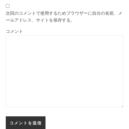
次回のコメントで使用するためブラウザーに自分の名前、メ
ールアドレス、サイトを保存する。
コメント