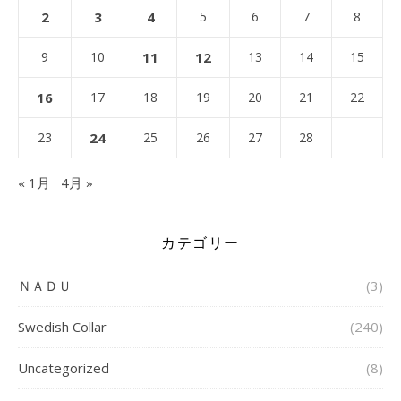
2
3
4
5
6
7
8
9
10
11
12
13
14
15
16
17
18
19
20
21
22
23
24
25
26
27
28
« 1月
4月 »
カテゴリー
ＮＡＤＵ
(3)
Swedish Collar
(240)
Uncategorized
(8)