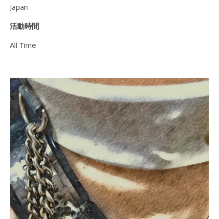
Japan
活動時間
All Time