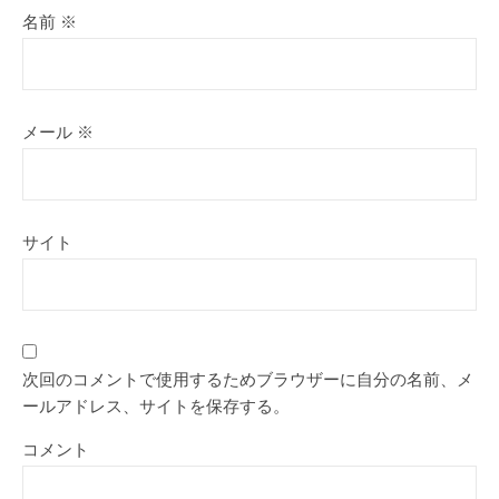
名前
※
メール
※
サイト
次回のコメントで使用するためブラウザーに自分の名前、メ
ールアドレス、サイトを保存する。
コメント