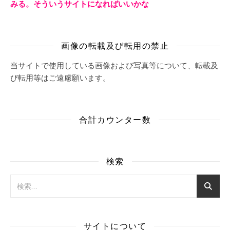
みる。そういうサイトになればいいかな
画像の転載及び転用の禁止
当サイトで使用している画像および写真等について、転載及
び転用等はご遠慮願います。
合計カウンター数
検索
サイトについて