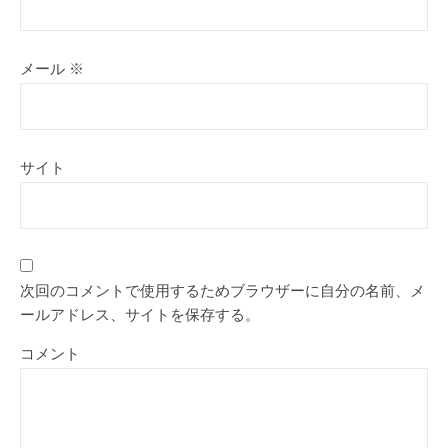
メール
※
サイト
次回のコメントで使用するためブラウザーに自分の名前、メ
ールアドレス、サイトを保存する。
コメント