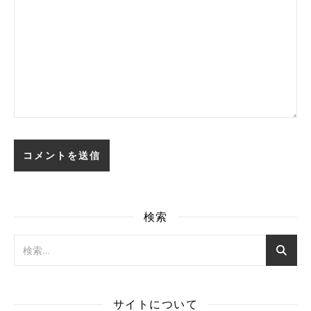
検索
サイトについて