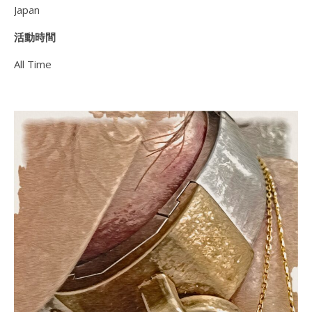
Japan
活動時間
All Time