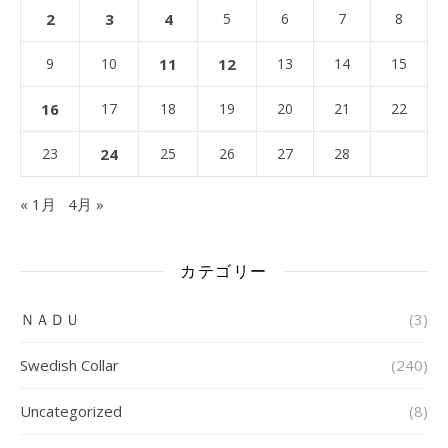
2
3
4
5
6
7
8
9
10
11
12
13
14
15
16
17
18
19
20
21
22
23
24
25
26
27
28
« 1月
4月 »
カテゴリー
ＮＡＤＵ
(3)
Swedish Collar
(240)
Uncategorized
(8)