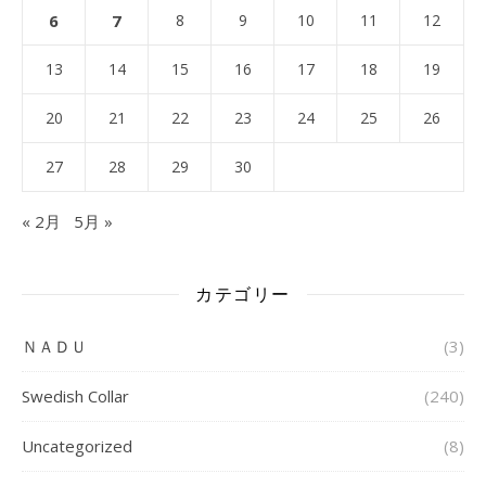
6
7
8
9
10
11
12
13
14
15
16
17
18
19
20
21
22
23
24
25
26
27
28
29
30
« 2月
5月 »
カテゴリー
ＮＡＤＵ
(3)
Swedish Collar
(240)
Uncategorized
(8)