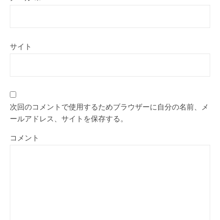
サイト
次回のコメントで使用するためブラウザーに自分の名前、メ
ールアドレス、サイトを保存する。
コメント