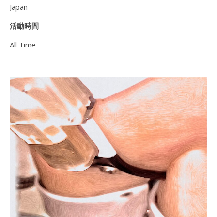
Japan
活動時間
All Time