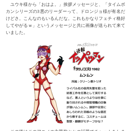
ユウキ様から「おはよ。」挨拶メッセージと、「タイムボ
カンシリーズの3悪のリーダーって、ドロンジョ様が有名だ
けどさ。こんなのもいるんだな。これもかなりフェチィ格好
してやがるｗ」というメッセージと共に画像が送られて来て
いました。