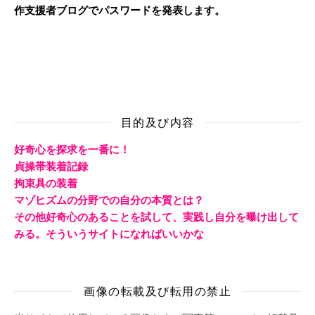
作支援者ブログでパスワードを発表します。
目的及び内容
好奇心を探求を一番に！
貞操帯装着記録
拘束具の装着
マゾヒズムの分野での自分の本質とは？
その他好奇心のあることを試して、実践し自分を曝け出して
みる。そういうサイトになればいいかな
画像の転載及び転用の禁止