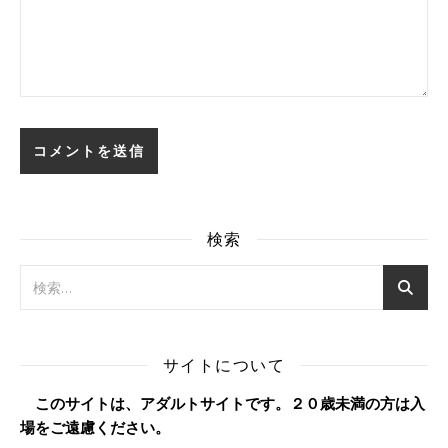
検索
サイトについて
このサイトは、アダルトサイトです。２０歳未満の方は入
場をご遠慮ください。