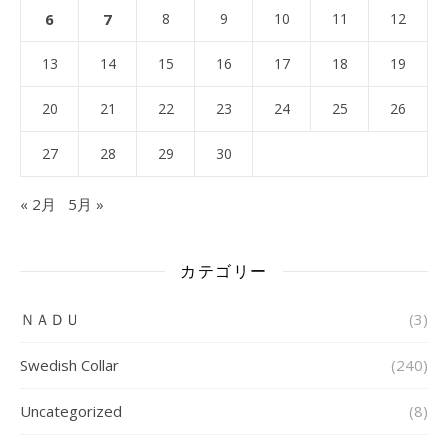
6
7
8
9
10
11
12
13
14
15
16
17
18
19
20
21
22
23
24
25
26
27
28
29
30
« 2月
5月 »
カテゴリー
ＮＡＤＵ
(3)
Swedish Collar
(240)
Uncategorized
(8)