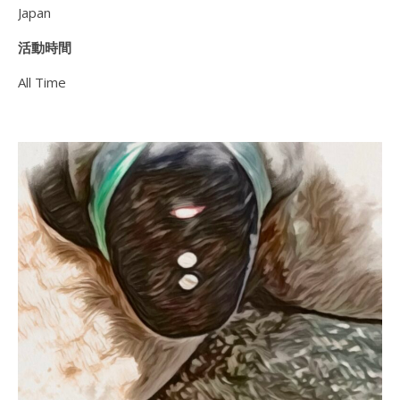
Japan
活動時間
All Time