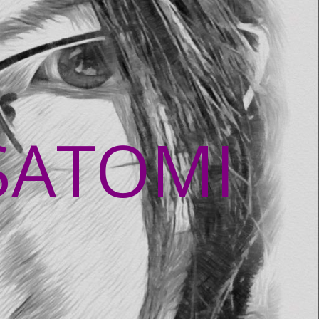
SATOMI