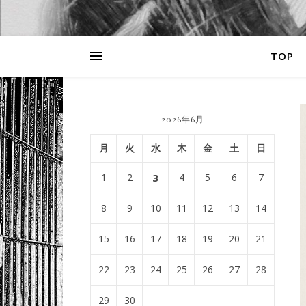
TOP
2026年6月
月
火
水
木
金
土
日
1
2
3
4
5
6
7
8
9
10
11
12
13
14
15
16
17
18
19
20
21
22
23
24
25
26
27
28
29
30