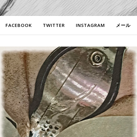
FACEBOOK
TWITTER
INSTAGRAM
メール