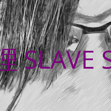
SLAVE 