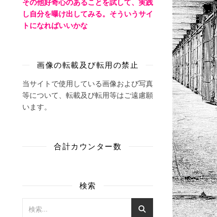
その他好奇心のあることを試して、実践
し自分を曝け出してみる。そういうサイ
トになればいいかな
画像の転載及び転用の禁止
当サイトで使用している画像および写真
等について、転載及び転用等はご遠慮願
います。
合計カウンター数
検索