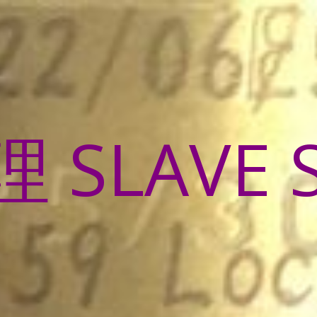
SLAVE 