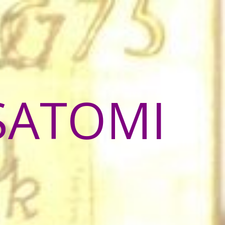
SATOMI