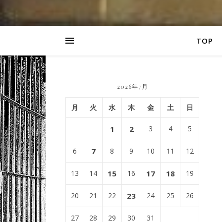
TOP
2026年7月
月
火
水
木
金
土
日
1
2
3
4
5
6
7
8
9
10
11
12
13
14
15
16
17
18
19
20
21
22
23
24
25
26
27
28
29
30
31