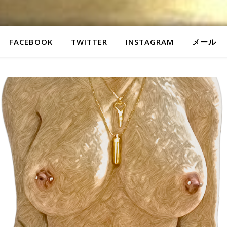
FACEBOOK
TWITTER
INSTAGRAM
メール