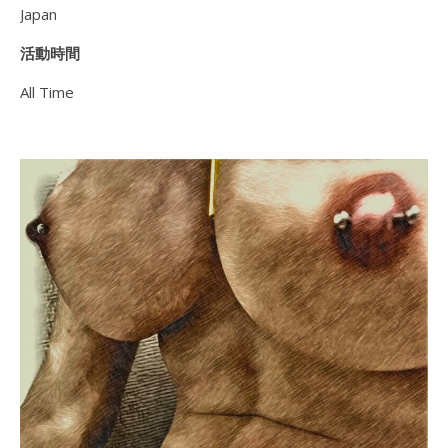
Japan
活動時間
All Time