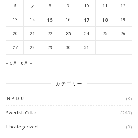
6
7
8
9
10
11
12
13
14
15
16
17
18
19
20
21
22
23
24
25
26
27
28
29
30
31
« 6月
8月 »
カテゴリー
ＮＡＤＵ
(3)
Swedish Collar
(240)
Uncategorized
(8)