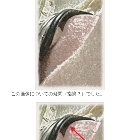
この画像についての疑問（指摘？）でした。