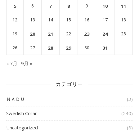
5
6
7
8
9
10
11
12
13
14
15
16
17
18
19
20
21
22
23
24
25
26
27
28
29
30
31
« 7月
9月 »
カテゴリー
ＮＡＤＵ
(3)
Swedish Collar
(240)
Uncategorized
(8)