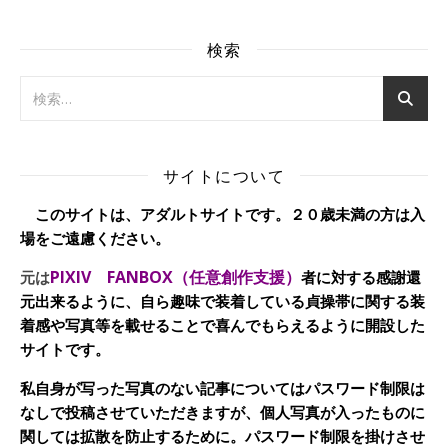
検索
サイトについて
このサイトは、アダルトサイトです。２０歳未満の方は入
場をご遠慮ください。
PIXIV FANBOX（任意創作支援）
元は
者に対する感謝還
元出来るように、自ら趣味で装着している貞操帯に関する装
着感や写真等を載せることで喜んでもらえるように開設した
サイトです。
私自身が写った写真のない記事についてはパスワード制限は
なしで投稿させていただきますが、個人写真が入ったものに
関しては拡散を防止するために。パスワード制限を掛けさせ