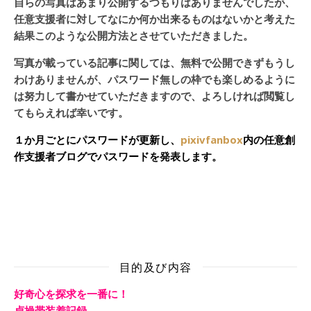
自らの写真はあまり公開するつもりはありませんでしたが、
任意支援者に対してなにか何か出来るものはないかと考えた
結果このような公開方法とさせていただきました。
写真が載っている記事に関しては、無料で公開できずもうし
わけありませんが、パスワード無しの枠でも楽しめるように
は努力して書かせていただきますので、よろしければ閲覧し
てもらえれば幸いです。
１か月ごとにパスワードが更新し、
pixivfanbox
内の任意創
作支援者ブログでパスワードを発表します。
目的及び内容
好奇心を探求を一番に！
貞操帯装着記録