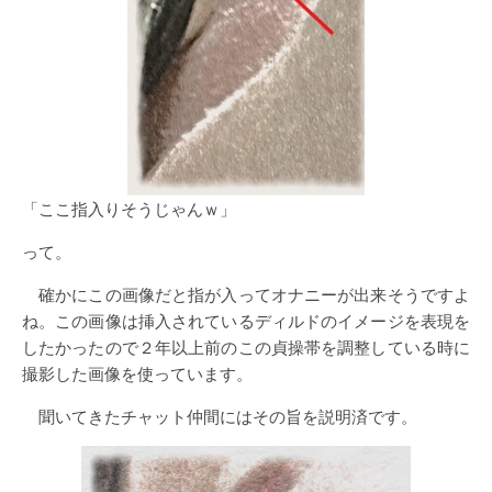
「ここ指入りそうじゃんｗ」
って。
確かにこの画像だと指が入ってオナニーが出来そうですよ
ね。この画像は挿入されているディルドのイメージを表現を
したかったので２年以上前のこの貞操帯を調整している時に
撮影した画像を使っています。
聞いてきたチャット仲間にはその旨を説明済です。