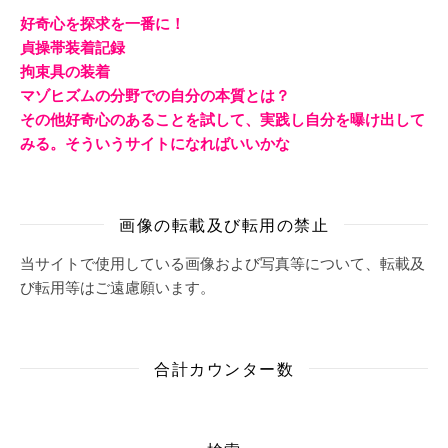
好奇心を探求を一番に！
貞操帯装着記録
拘束具の装着
マゾヒズムの分野での自分の本質とは？
その他好奇心のあることを試して、実践し自分を曝け出して
みる。そういうサイトになればいいかな
画像の転載及び転用の禁止
当サイトで使用している画像および写真等について、転載及
び転用等はご遠慮願います。
合計カウンター数