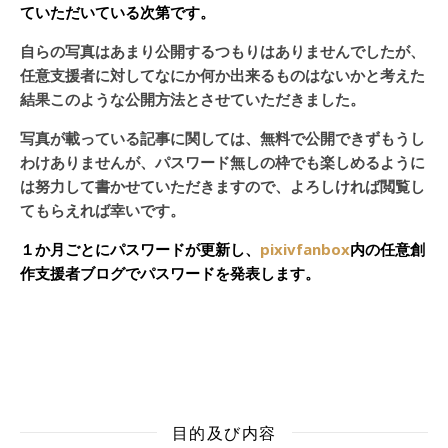
ていただいている次第です。
自らの写真はあまり公開するつもりはありませんでしたが、
任意支援者に対してなにか何か出来るものはないかと考えた
結果このような公開方法とさせていただきました。
写真が載っている記事に関しては、無料で公開できずもうし
わけありませんが、パスワード無しの枠でも楽しめるように
は努力して書かせていただきますので、よろしければ閲覧し
てもらえれば幸いです。
１か月ごとにパスワードが更新し、
pixivfanbox
内の任意創
作支援者ブログでパスワードを発表します。
目的及び内容