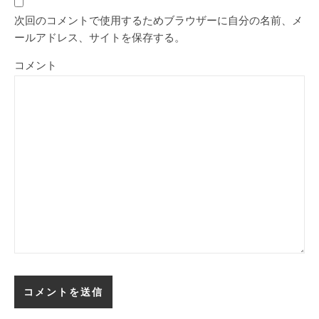
次回のコメントで使用するためブラウザーに自分の名前、メ
ールアドレス、サイトを保存する。
コメント