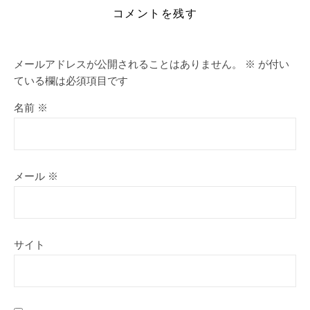
コメントを残す
メールアドレスが公開されることはありません。
※
が付い
ている欄は必須項目です
名前
※
メール
※
サイト