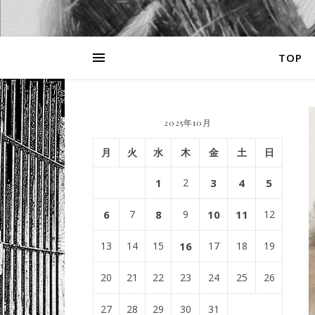
TOP
2025年10月
月
火
水
木
金
土
日
1
2
3
4
5
6
7
8
9
10
11
12
13
14
15
16
17
18
19
20
21
22
23
24
25
26
27
28
29
30
31