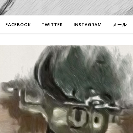
FACEBOOK
TWITTER
INSTAGRAM
メール