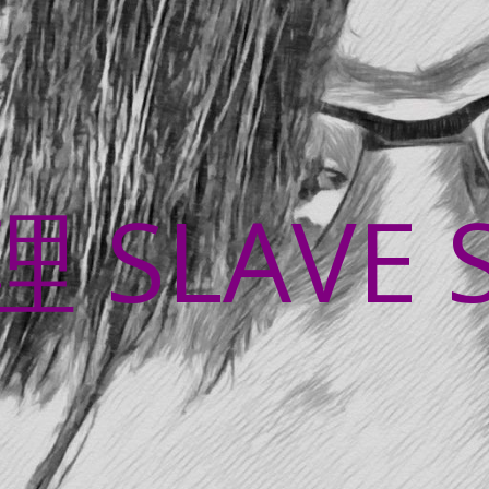
SLAVE 