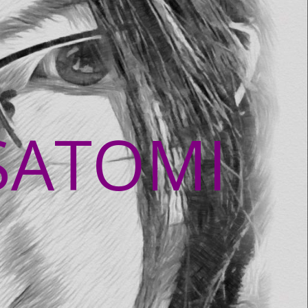
SATOMI