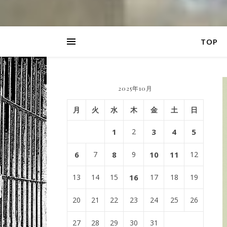
TOP
2025年10月
月
火
水
木
金
土
日
1
2
3
4
5
6
7
8
9
10
11
12
13
14
15
16
17
18
19
20
21
22
23
24
25
26
27
28
29
30
31