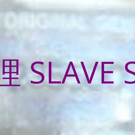
SLAVE 