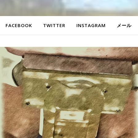
FACEBOOK
TWITTER
INSTAGRAM
メール