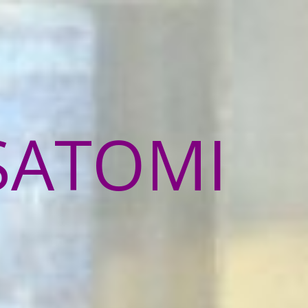
SATOMI