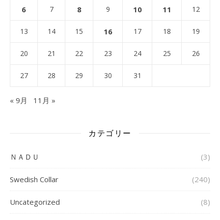
6
7
8
9
10
11
12
13
14
15
16
17
18
19
20
21
22
23
24
25
26
27
28
29
30
31
« 9月
11月 »
カテゴリー
ＮＡＤＵ
(3)
Swedish Collar
(240)
Uncategorized
(8)