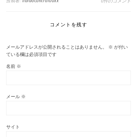
投稿者:
libidocontrol00xx
0件のコメント
コメントを残す
メールアドレスが公開されることはありません。
※
が付い
ている欄は必須項目です
名前
※
メール
※
サイト