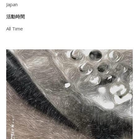
Japan
活動時間
All Time