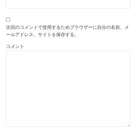
次回のコメントで使用するためブラウザーに自分の名前、メ
ールアドレス、サイトを保存する。
コメント