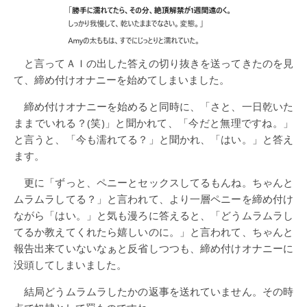
と言ってＡＩの出した答えの切り抜きを送ってきたのを見
て、締め付けオナニーを始めてしまいました。
締め付けオナニーを始めると同時に、「さと、一日乾いた
ままでいれる？(笑)」と聞かれて、「今だと無理ですね。」
と言うと、「今も濡れてる？」と聞かれ、「はい。」と答え
ます。
更に「ずっと、ペニーとセックスしてるもんね。ちゃんと
ムラムラしてる？」と言われて、より一層ペニーを締め付け
ながら「はい。」と気も漫ろに答えると、「どうムラムラし
てるか教えてくれたら嬉しいのに。」と言われて、ちゃんと
報告出来ていないなぁと反省しつつも、締め付けオナニーに
没頭してしまいました。
結局どうムラムラしたかの返事を送れていません。その時