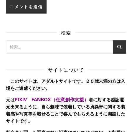
検索
サイトについて
このサイトは、アダルトサイトです。２０歳未満の方は入
場をご遠慮ください。
PIXIV FANBOX（任意創作支援）
元は
者に対する感謝還
元出来るように、自ら趣味で装着している貞操帯に関する装
着感や写真等を載せることで喜んでもらえるように開設した
サイトです。