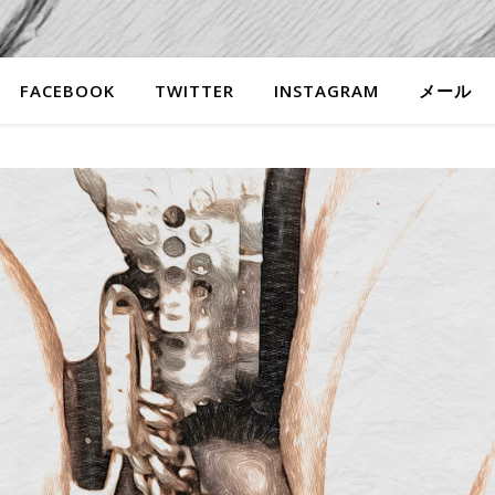
FACEBOOK
TWITTER
INSTAGRAM
メール