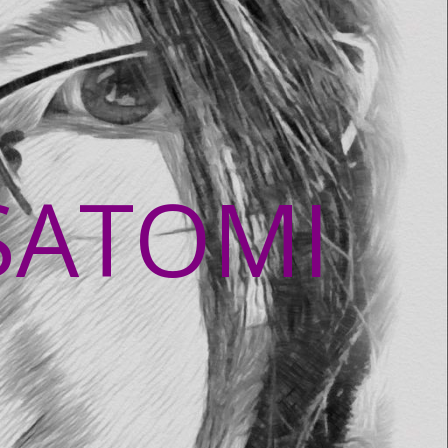
SATOMI