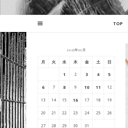
TOP
2025年10月
月
火
水
木
金
土
日
1
2
3
4
5
6
7
8
9
10
11
12
13
14
15
16
17
18
19
20
21
22
23
24
25
26
27
28
29
30
31