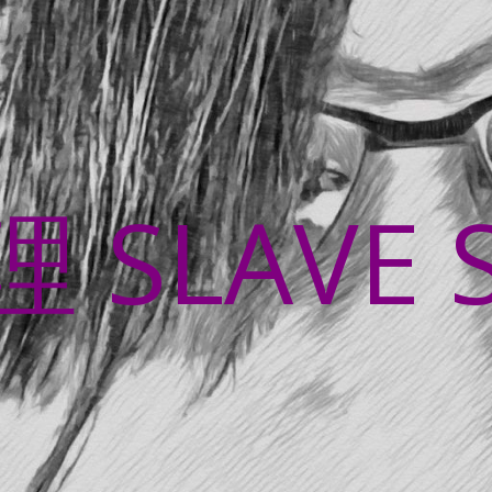
SLAVE 