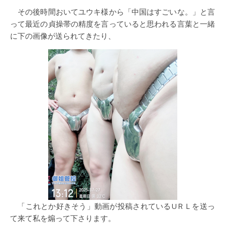
その後時間おいてユウキ様から「中国はすごいな。」と言
って最近の貞操帯の精度を言っていると思われる言葉と一緒
に下の画像が送られてきたり、
「これとか好きそう」動画が投稿されているUＲＬを送っ
て来て私を煽って下さります。