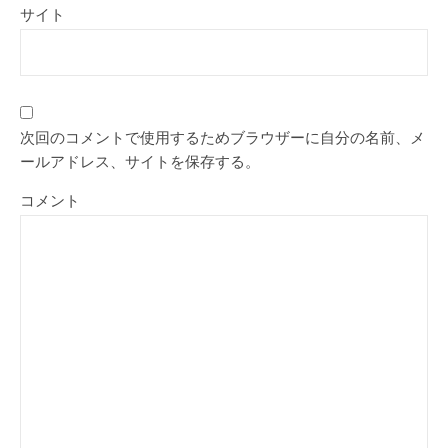
サイト
次回のコメントで使用するためブラウザーに自分の名前、メ
ールアドレス、サイトを保存する。
コメント