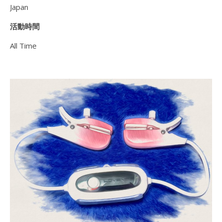
Japan
活動時間
All Time