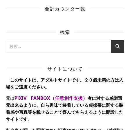
合計カウンター数
検索
サイトについて
このサイトは、アダルトサイトです。２０歳未満の方は入
場をご遠慮ください。
PIXIV FANBOX（任意創作支援）
元は
者に対する感謝還
元出来るように、自ら趣味で装着している貞操帯に関する装
着感や写真等を載せることで喜んでもらえるように開設した
サイトです。