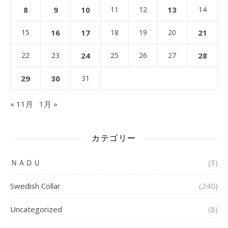
8
9
10
11
12
13
14
15
16
17
18
19
20
21
22
23
24
25
26
27
28
29
30
31
« 11月
1月 »
カテゴリー
ＮＡＤＵ
(3)
Swedish Collar
(240)
Uncategorized
(8)