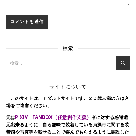
検索
サイトについて
このサイトは、アダルトサイトです。２０歳未満の方は入
場をご遠慮ください。
PIXIV FANBOX（任意創作支援）
元は
者に対する感謝還
元出来るように、自ら趣味で装着している貞操帯に関する装
着感や写真等を載せることで喜んでもらえるように開設した