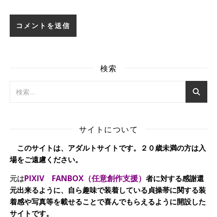
検索
サイトについて
このサイトは、アダルトサイトです。２０歳未満の方は入
場をご遠慮ください。
PIXIV FANBOX（任意創作支援）
元は
者に対する感謝還
元出来るように、自ら趣味で装着している貞操帯に関する装
着感や写真等を載せることで喜んでもらえるように開設した
サイトです。