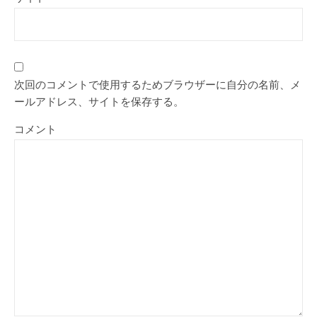
次回のコメントで使用するためブラウザーに自分の名前、メ
ールアドレス、サイトを保存する。
コメント