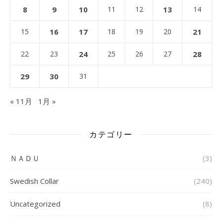
8
9
10
11
12
13
14
15
16
17
18
19
20
21
22
23
24
25
26
27
28
29
30
31
« 11月
1月 »
カテゴリー
ＮＡＤＵ
(3)
Swedish Collar
(240)
Uncategorized
(8)