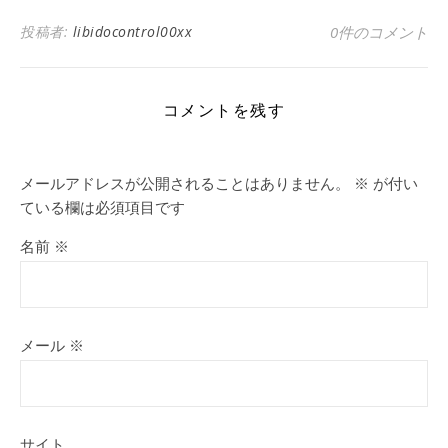
投稿者:
libidocontrol00xx
0件のコメント
コメントを残す
メールアドレスが公開されることはありません。
※
が付い
ている欄は必須項目です
名前
※
メール
※
サイト