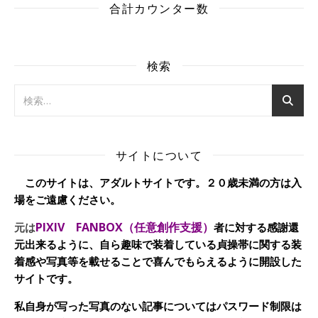
合計カウンター数
検索
サイトについて
このサイトは、アダルトサイトです。２０歳未満の方は入
場をご遠慮ください。
PIXIV FANBOX（任意創作支援）
元は
者に対する感謝還
元出来るように、自ら趣味で装着している貞操帯に関する装
着感や写真等を載せることで喜んでもらえるように開設した
サイトです。
私自身が写った写真のない記事についてはパスワード制限は