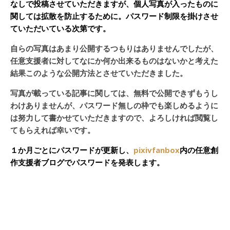
なしで投稿させていただきますが、個人写真が入ったものに
関しては拡散を防止するために。パスワード制限を掛けさせ
ていただいている次第です。
自らの写真はあまり公開するつもりはありませんでしたが、
任意支援者に対してなにか何か出来るものはないかと考えた
結果このような公開方法とさせていただきました。
写真が載っている記事に関しては、無料で公開できずもうし
わけありませんが、パスワード無しの枠でも楽しめるように
は努力して書かせていただきますので、よろしければ閲覧し
てもらえれば幸いです。
１か月ごとにパスワードが更新し、
pixivfanbox
内の任意創
作支援者ブログでパスワードを発表します。