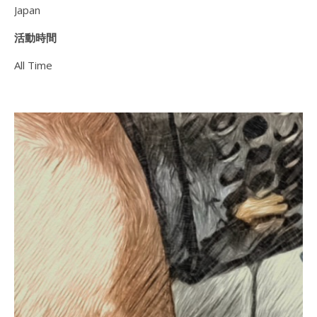
Japan
活動時間
All Time