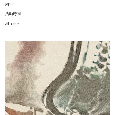
Japan
活動時間
All Time