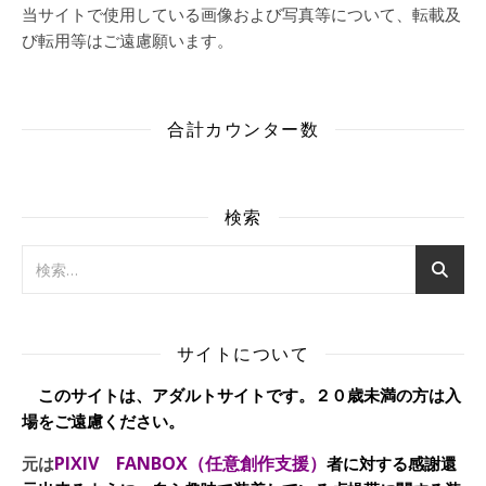
当サイトで使用している画像および写真等について、転載及
び転用等はご遠慮願います。
合計カウンター数
検索
サイトについて
このサイトは、アダルトサイトです。２０歳未満の方は入
場をご遠慮ください。
PIXIV FANBOX（任意創作支援）
元は
者に対する感謝還