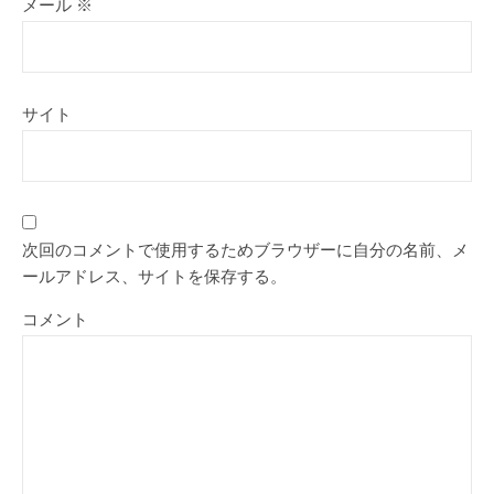
メール
※
サイト
次回のコメントで使用するためブラウザーに自分の名前、メ
ールアドレス、サイトを保存する。
コメント