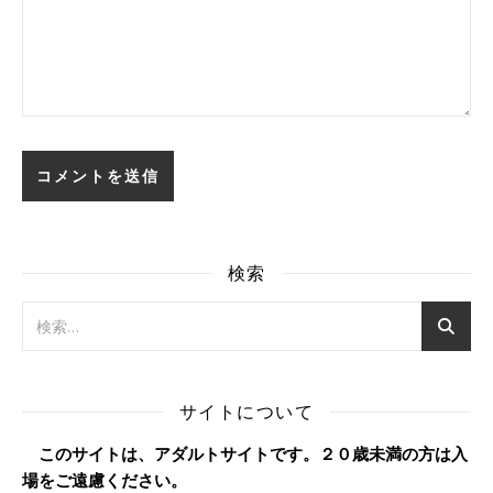
検索
サイトについて
このサイトは、アダルトサイトです。２０歳未満の方は入
場をご遠慮ください。