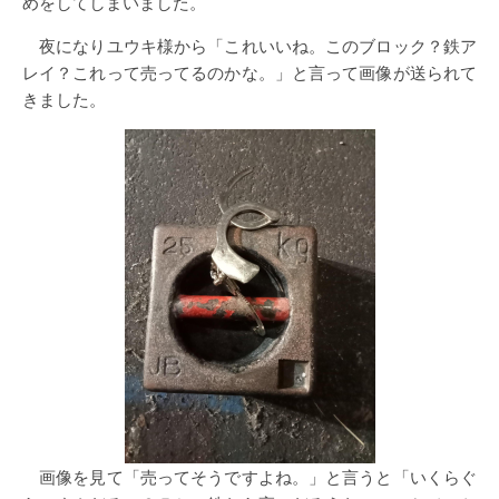
めをしてしまいました。
夜になりユウキ様から「これいいね。このブロック？鉄ア
レイ？これって売ってるのかな。」と言って画像が送られて
きました。
画像を見て「売ってそうですよね。」と言うと「いくらぐ