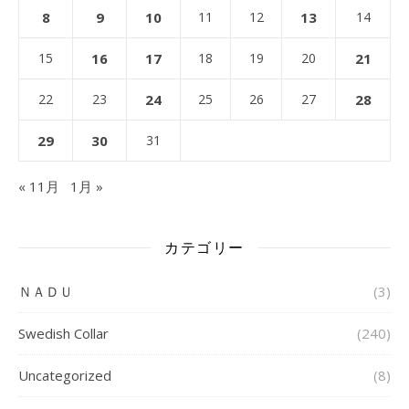
8
9
10
11
12
13
14
15
16
17
18
19
20
21
22
23
24
25
26
27
28
29
30
31
« 11月
1月 »
カテゴリー
ＮＡＤＵ
(3)
Swedish Collar
(240)
Uncategorized
(8)