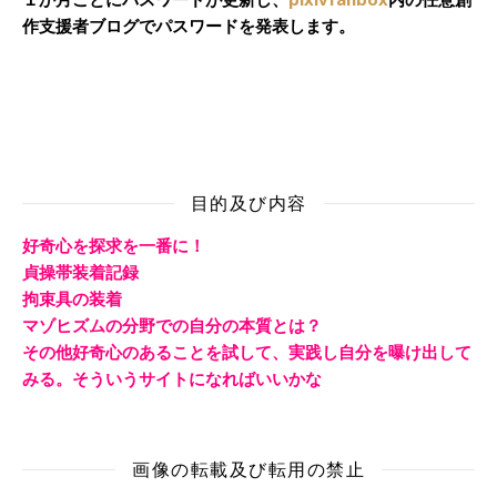
作支援者ブログでパスワードを発表します。
目的及び内容
好奇心を探求を一番に！
貞操帯装着記録
拘束具の装着
マゾヒズムの分野での自分の本質とは？
その他好奇心のあることを試して、実践し自分を曝け出して
みる。そういうサイトになればいいかな
画像の転載及び転用の禁止